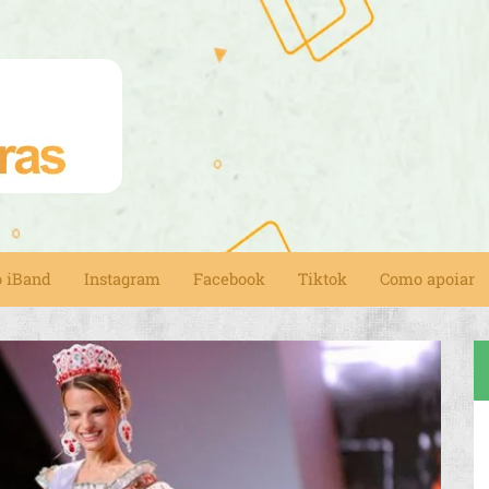
o iBand
Instagram
Facebook
Tiktok
Como apoiar