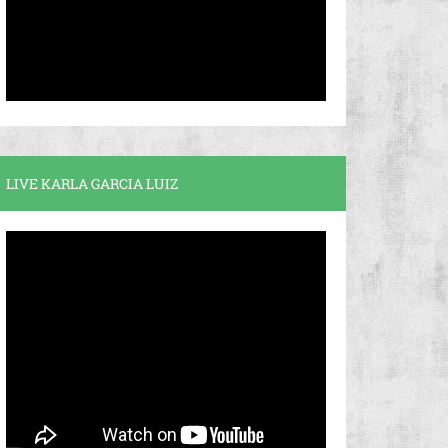
LIVE KARLA GARCIA LUIZ