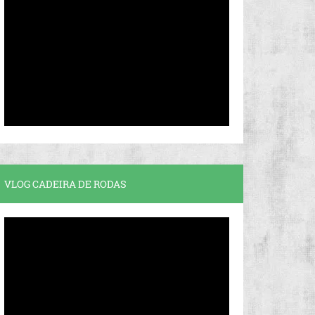
VLOG CADEIRA DE RODAS