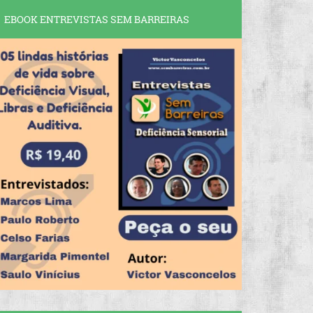
EBOOK ENTREVISTAS SEM BARREIRAS