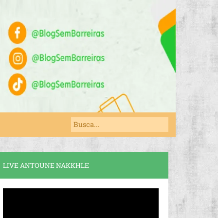
LIVE ANTOUNE NAKKHLE