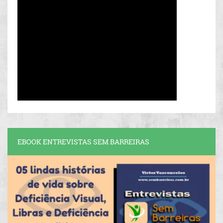
EBOOK ENTREVISTAS SEM BARREIRAS