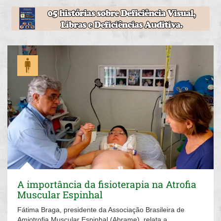
A importância da fisioterapia na Atrofia
Muscular Espinhal
Fátima Braga, presidente da Associação Brasileira de
Amiotrofia Muscular Espinhal (Abrame), relata a