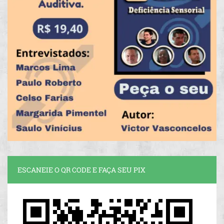
ESCANEIE O QR CODE E FAÇA SEU PIX