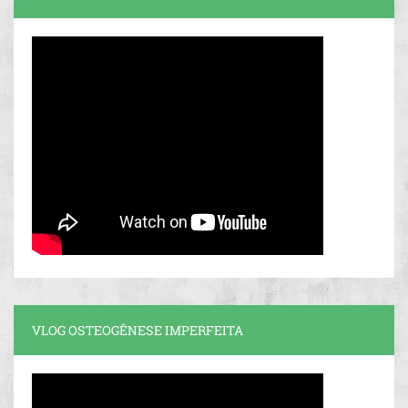
VLOG OSTEOGÊNESE IMPERFEITA