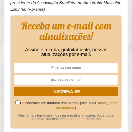
presidente da Associação Brasileira de Amiotrofia Muscular
Espinhal (Abrame)
Receba um e-mail com
atualizações!
Assine e receba, gratuitamente, nossas
atualizações por e-mail.
Eu concordo em informar meu e-mail para MailChimp (
more
information
)
Nós jamais forneceremos seu e-mail a ninguém. Você pode
cancelar sua inscrição a qualquer momento.