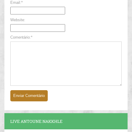
Email:*
Website:
Comentário:*
LIVE ANTOUNE NAKKHLE