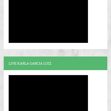
LIVE KARLA GARCIA LUIZ