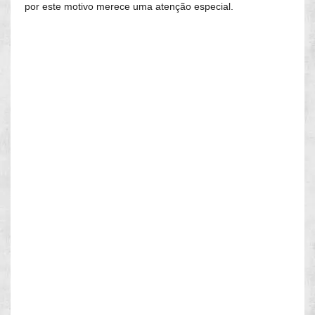
por este motivo merece uma atenção especial.