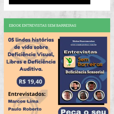
EBOOK ENTREVISTAS SEM BARREIRAS