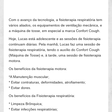
Com o avanço da tecnologia, a fisioterapia respiratória tem
vários aliados, os equipamentos de ventilação mecânica, e
a máquina de tosse, em especial a marca Confort Cough.
Hoje, Lucas está adolescente e as sessões de fisioterapia
continuam diárias. Pela manhã, Lucas faz uma sessão de
fisioterapia respiratória, tendo o auxílio do Confort Cough
(Máquina de Tosse) e, à tarde, uma sessão de fisioterapia
motora.
Os benefícios da fisioterapia motora:
*A Manutenção muscular;
* Evitar contraturas, deformidades, atrofiamento;
* Evitar dores.
Os benefícios da Fisioterapia respiratória:
* Limpeza Brônquica;
* Evitar infecções respiratórias;