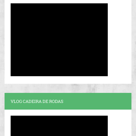
VLOG CADEIRA DE RODAS