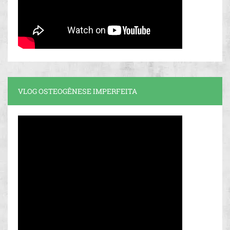
VLOG OSTEOGÊNESE IMPERFEITA