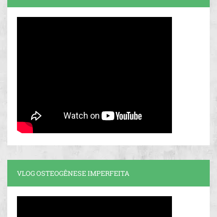
VLOG OSTEOGÊNESE IMPERFEITA