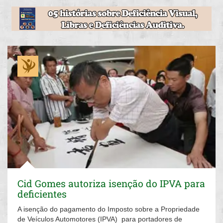
Cid Gomes autoriza isenção do IPVA para
deficientes
A isenção do pagamento do Imposto sobre a Propriedade
de Veículos Automotores (IPVA) para portadores de