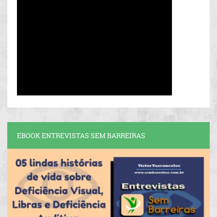
EBOOK ENTREVISTAS SEM BARREIRAS