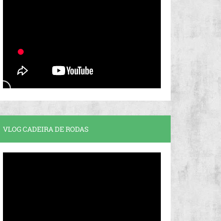
VLOG CADEIRA DE RODAS