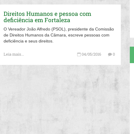
Direitos Humanos e pessoa com
deficiência em Fortaleza
O Vereador João Alfredo (PSOL), presidente da Comissão
de Direitos Humanos da Câmara, escreve pessoas com
deficiência e seus direitos.
Leia mais...
04/05/2016
0