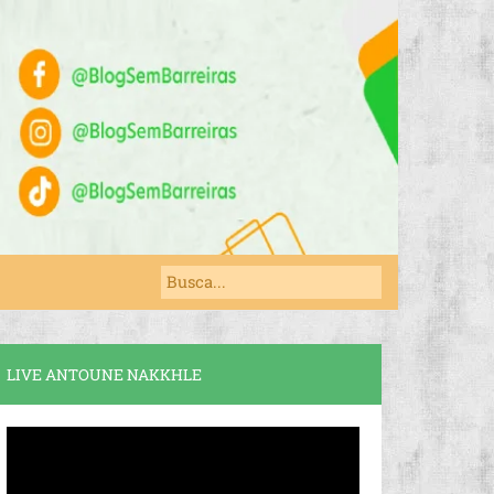
LIVE ANTOUNE NAKKHLE