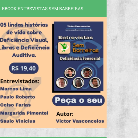
EBOOK ENTREVISTAS SEM BARREIRAS