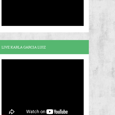
LIVE KARLA GARCIA LUIZ