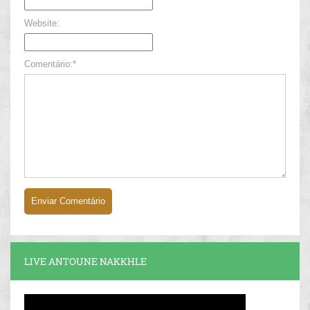
Website:
Comentário:*
LIVE ANTOUNE NAKKHLE