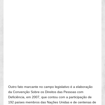
Outro fato marcante no campo legislativo é a elaboração
da Convenção Sobre os Direitos das Pessoas com
Deficiência, em 2007, que contou com a participação de
192 países membros das Nações Unidas e de centenas de