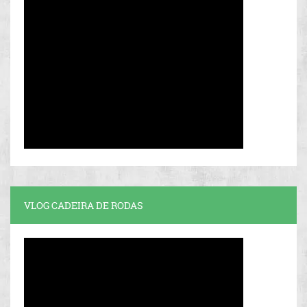
VLOG CADEIRA DE RODAS