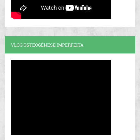
VLOG OSTEOGÊNESE IMPERFEITA