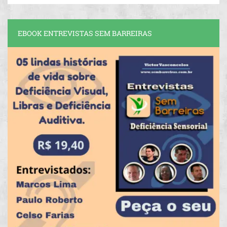
EBOOK ENTREVISTAS SEM BARREIRAS