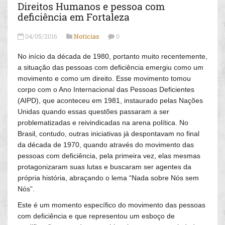
Direitos Humanos e pessoa com
deficiência em Fortaleza
04/05/2016
Notícias
0
No início da década de 1980, portanto muito recentemente,
a situação das pessoas com deficiência emergiu como um
movimento e como um direito. Esse movimento tomou
corpo com o Ano Internacional das Pessoas Deficientes
(AIPD), que aconteceu em 1981, instaurado pelas Nações
Unidas quando essas questões passaram a ser
problematizadas e reivindicadas na arena política. No
Brasil, contudo, outras iniciativas já despontavam no final
da década de 1970, quando através do movimento das
pessoas com deficiência, pela primeira vez, elas mesmas
protagonizaram suas lutas e buscaram ser agentes da
própria história, abraçando o lema “Nada sobre Nós sem
Nós”.
Este é um momento específico do movimento das pessoas
com deficiência e que representou um esboço de