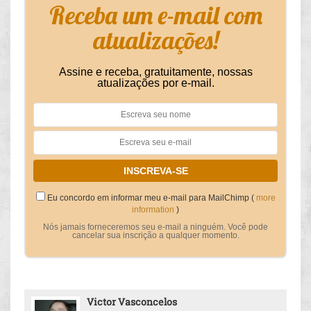
Receba um e-mail com
atualizações!
Assine e receba, gratuitamente, nossas
atualizações por e-mail.
Eu concordo em informar meu e-mail para MailChimp (
more
information
)
Nós jamais forneceremos seu e-mail a ninguém. Você pode
cancelar sua inscrição a qualquer momento.
Victor Vasconcelos