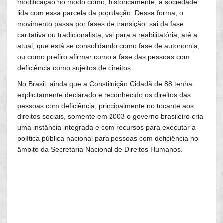
modificação no modo como, historicamente, a sociedade
lida com essa parcela da população. Dessa forma, o
movimento passa por fases de transição: sai da fase
caritativa ou tradicionalista, vai para a reabilitatória, até a
atual, que está se consolidando como fase de autonomia,
ou como prefiro afirmar como a fase das pessoas com
deficiência como sujeitos de direitos.
No Brasil, ainda que a Constituição Cidadã de 88 tenha
explicitamente declarado e reconhecido os direitos das
pessoas com deficiência, principalmente no tocante aos
direitos sociais, somente em 2003 o governo brasileiro cria
uma instância integrada e com recursos para executar a
política pública nacional para pessoas com deficiência no
âmbito da Secretaria Nacional de Direitos Humanos.