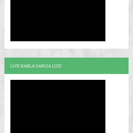
LIVE KARLA GARCIA LUIZ