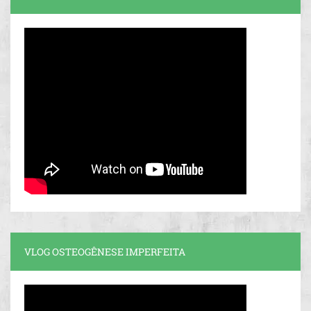
VLOG OSTEOGÊNESE IMPERFEITA