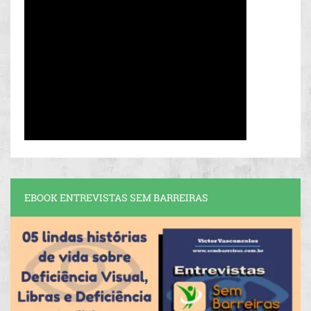
EBOOK ENTREVISTAS SEM BARREIRAS