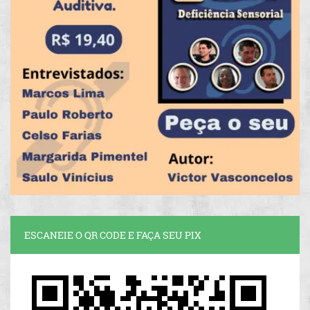
ESCANEIE O QR CODE E FAÇA SEU PIX