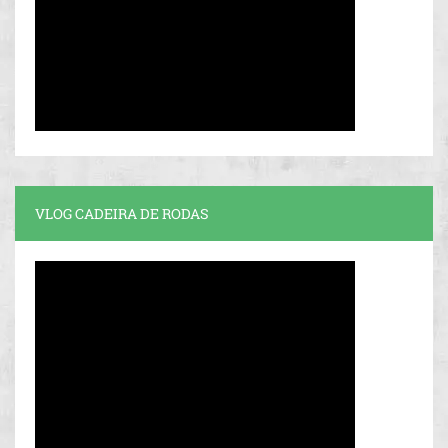
VLOG CADEIRA DE RODAS