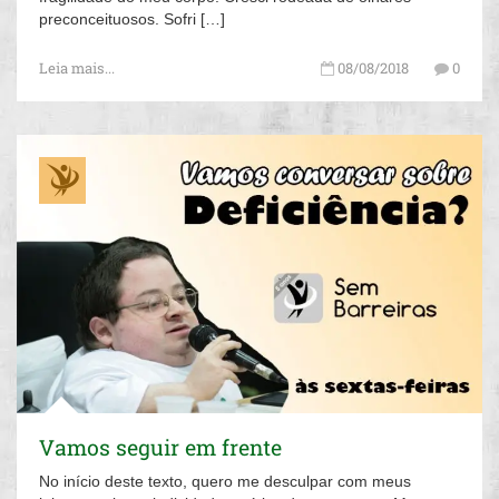
preconceituosos. Sofri […]
Leia mais...
08/08/2018
0
Vamos seguir em frente
No início deste texto, quero me desculpar com meus