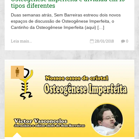
tipos diferentes
Duas semanas atrás, Sem Barreiras estreou dois novos
espaços de discussão de Osteogênese Imperfeita, o
Cantinho da Osteogênese Imperfeita (aqui) […]
Leia mais...
28/01/2018
0