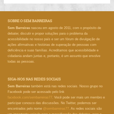
SOBRE O SEM BARREIRAS
Sem Barreiras
nasceu em agosto de 2011, com o propósito de
debater, discutir e propor soluções para o problema da
acessibilidade no nosso país e ser um fórum de divulgação de
ações afirmativas e histórias de superação de pessoas com
deficiência e suas famílias. Acreditamos que acessibilidade e
cidadania andam juntas e, portanto, é um assunto que envolve
todas as pessoas.
SIGA-NOS NAS REDES SOCIAIS
Sem Barreiras
também está nas redes sociais. Nosso grupo no
Facebook pode ser acessado pelo link
facebook.com/sembarreiras77
. Você pode ser mais um membro e
participar conosco das discussões. No Twitter, podemos ser
encontrados pelo nome
@sembarreiras77
. As redes sociais são