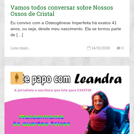
Vamos todos conversar sobre Nossos
Ossos de Cristal
Eu convivo com a Osteogênese Imperfeita há exatos 41
anos, ou seja, desde meu nascimento. Ela se tornou parte
de […]
Leia mais...
14/01/2018
0