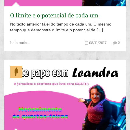
O limite e o potencial de cada um
No texto anterior falei do tempo de cada um. O mesmo
tempo que demonstra o limite e o potencial de […]
Leia mais...
08/11/2017
2