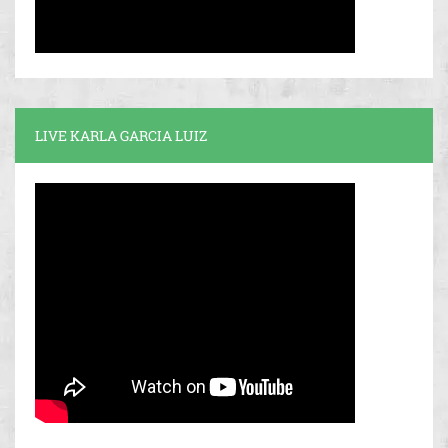
LIVE KARLA GARCIA LUIZ