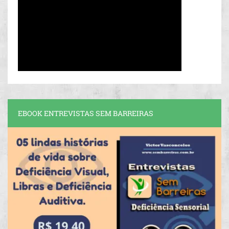
EBOOK ENTREVISTAS SEM BARREIRAS