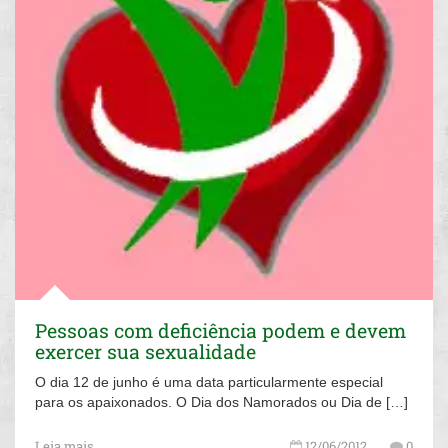
Pessoas com deficiência podem e devem
exercer sua sexualidade
O dia 12 de junho é uma data particularmente especial
para os apaixonados. O Dia dos Namorados ou Dia de […]
Leia mais...
12/06/2012
0