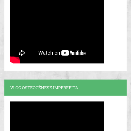
VLOG OSTEOGÊNESE IMPERFEITA