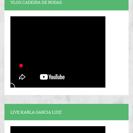
VLOG CADEIRA DE RODAS
LIVE KARLA GARCIA LUIZ