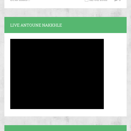
LIVE ANTOUNE NAKKHLE