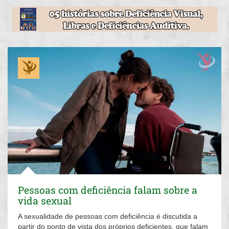
Pessoas com deficiência falam sobre a
vida sexual
A sexualidade de pessoas com deficiência é discutida a
partir do ponto de vista dos próprios deficientes, que falam