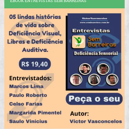
EBOOK ENTREVISTAS SEM BARREIRAS