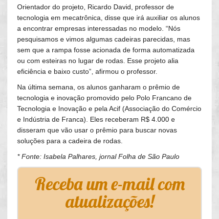
Orientador do projeto, Ricardo David, professor de
tecnologia em mecatrônica, disse que irá auxiliar os alunos
a encontrar empresas interessadas no modelo. “Nós
pesquisamos e vimos algumas cadeiras parecidas, mas
sem que a rampa fosse acionada de forma automatizada
ou com esteiras no lugar de rodas. Esse projeto alia
eficiência e baixo custo”, afirmou o professor.
Na última semana, os alunos ganharam o prêmio de
tecnologia e inovação promovido pelo Polo Francano de
Tecnologia e Inovação e pela Acif (Associação do Comércio
e Indústria de Franca). Eles receberam R$ 4.000 e
disseram que vão usar o prêmio para buscar novas
soluções para a cadeira de rodas.
* Fonte: Isabela Palhares, jornal Folha de São Paulo
Receba um e-mail com
atualizações!