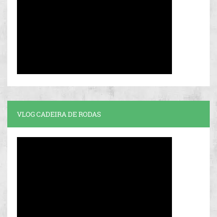
VLOG CADEIRA DE RODAS