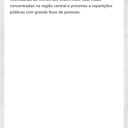
concentradas na região central e próximas a repartições
públicas com grande fluxo de pessoas.