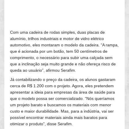
Com uma cadeira de rodas simples, duas placas de
alumínio, trilhos industriais e motor de vidro elétrico
automotivo, eles montaram o modelo da cadeira. “A rampa,
que é acionada por um botão, tem 50 centímetros de
comprimento, o necessário para subir uma calçada sem
que a inclinação seja muito grande e não ofereça risco de
queda ao usuário”, afirmou Serafim.
Já contabilizando o preço da cadeira, os alunos gastaram
cerca de R$ 1.200 com o projeto. Agora, eles pretendem
apresentar a ideia para empresas da área de saúde para
que o modelo possa ser comercializado. “Nós queríamos
um projeto barato e buscamos os materiais com menor
custo e maior durabilidade. Mas, para a indústria, vai ser
possível encontrar materiais ainda mais baratos para
otimizar o produto”, disse Serafim.