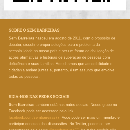
SOBRE O SEM BARREIRAS
Sem Barreiras
nasceu em agosto de 2011, com o propósito de
debater, discutir e propor soluções para o problema da
acessibilidade no nosso país e ser um fórum de divulgação de
ações afirmativas e histórias de superação de pessoas com
deficiência e suas famílias. Acreditamos que acessibilidade e
cidadania andam juntas e, portanto, é um assunto que envolve
todas as pessoas.
SIGA-NOS NAS REDES SOCIAIS
Sem Barreiras
também está nas redes sociais. Nosso grupo no
Facebook pode ser acessado pelo link
facebook.com/sembarreiras77
. Você pode ser mais um membro e
participar conosco das discussões. No Twitter, podemos ser