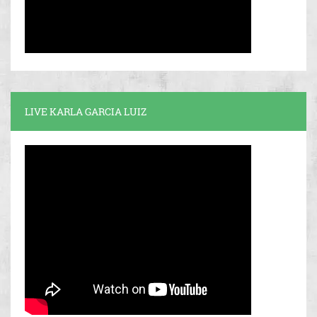
LIVE KARLA GARCIA LUIZ