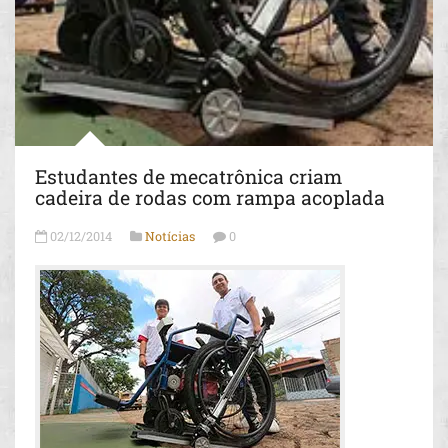
Estudantes de mecatrônica criam
cadeira de rodas com rampa acoplada
02/12/2014
Notícias
0