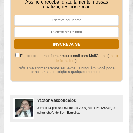
Assine e receba, gratuitamente, nossas
atualizações por e-mail.
Eu concordo em informar meu e-mail para MailChimp (
more
information
)
Nós jamais forneceremos seu e-mail a ninguém. Você pode
cancelar sua inscrição a qualquer momento.
Victor Vasconcelos
Jornalista profissional desde 2000, Mtb CE01253JP, e
editor-chefe do Sem Barreiras.