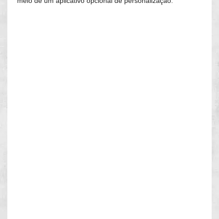
meio de um aplicativo opcional de personalização.