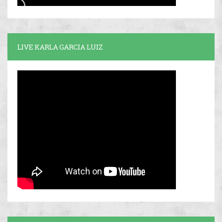
LIVE KARLA GARCIA LUIZ