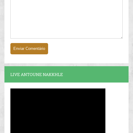
LIVE ANTOUNE NAKKHLE