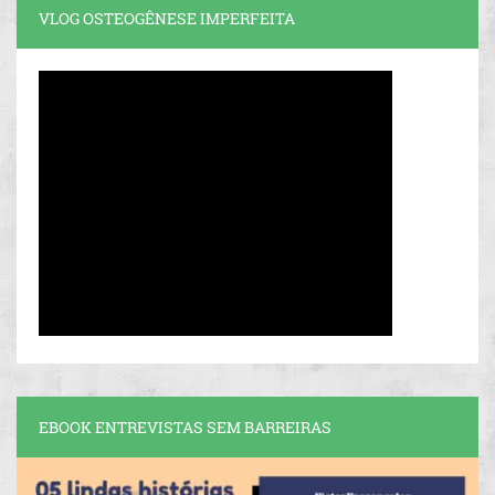
VLOG OSTEOGÊNESE IMPERFEITA
EBOOK ENTREVISTAS SEM BARREIRAS