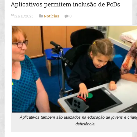
Aplicativos permitem inclusão de PcDs
21/11/2025
Notícias
0
Aplicativos também são utilizados na educação de jovens e cria
deficiência.