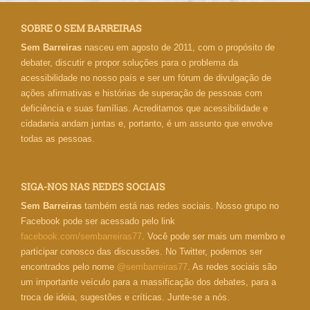
SOBRE O SEM BARREIRAS
Sem Barreiras
nasceu em agosto de 2011, com o propósito de
debater, discutir e propor soluções para o problema da
acessibilidade no nosso país e ser um fórum de divulgação de
ações afirmativas e histórias de superação de pessoas com
deficiência e suas famílias. Acreditamos que acessibilidade e
cidadania andam juntas e, portanto, é um assunto que envolve
todas as pessoas.
SIGA-NOS NAS REDES SOCIAIS
Sem Barreiras
também está nas redes sociais. Nosso grupo no
Facebook pode ser acessado pelo link
facebook.com/sembarreiras77
. Você pode ser mais um membro e
participar conosco das discussões. No Twitter, podemos ser
encontrados pelo nome
@sembarreiras77
. As redes sociais são
um importante veículo para a massificação dos debates, para a
troca de ideia, sugestões e críticas. Junte-se a nós.