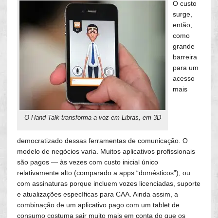
O custo
surge,
então,
como
grande
barreira
para um
acesso
mais
O Hand Talk transforma a voz em Libras, em 3D
democratizado dessas ferramentas de comunicação. O
modelo de negócios varia. Muitos aplicativos profissionais
são pagos — às vezes com custo inicial único
relativamente alto (comparado a apps “domésticos”), ou
com assinaturas porque incluem vozes licenciadas, suporte
e atualizações específicas para CAA. Ainda assim, a
combinação de um aplicativo pago com um tablet de
consumo costuma sair muito mais em conta do que os