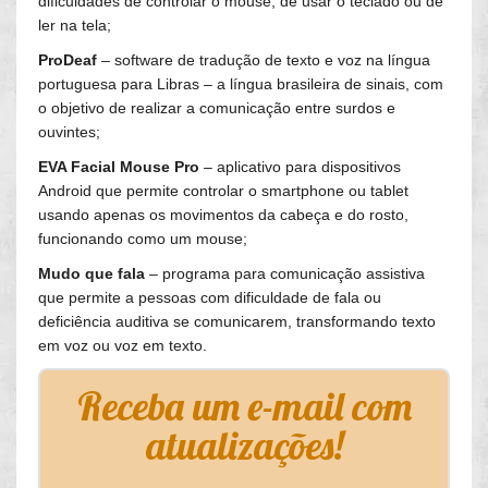
dificuldades de controlar o mouse, de usar o teclado ou de
ler na tela;
ProDeaf
– software de tradução de texto e voz na língua
portuguesa para Libras – a língua brasileira de sinais, com
o objetivo de realizar a comunicação entre surdos e
ouvintes;
EVA Facial Mouse Pro
– aplicativo para dispositivos
Android que permite controlar o smartphone ou tablet
usando apenas os movimentos da cabeça e do rosto,
funcionando como um mouse;
Mudo que fala
– programa para comunicação assistiva
que permite a pessoas com dificuldade de fala ou
deficiência auditiva se comunicarem, transformando texto
em voz ou voz em texto.
Receba um e-mail com
atualizações!