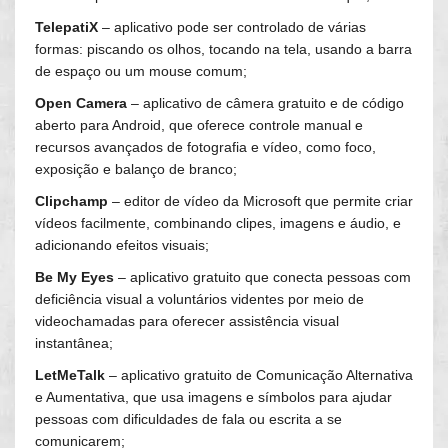
TelepatiX
– aplicativo pode ser controlado de várias
formas: piscando os olhos, tocando na tela, usando a barra
de espaço ou um mouse comum;
Open Camera
– aplicativo de câmera gratuito e de código
aberto para Android, que oferece controle manual e
recursos avançados de fotografia e vídeo, como foco,
exposição e balanço de branco;
Clipchamp
– editor de vídeo da Microsoft que permite criar
vídeos facilmente, combinando clipes, imagens e áudio, e
adicionando efeitos visuais;
Be My Eyes
– aplicativo gratuito que conecta pessoas com
deficiência visual a voluntários videntes por meio de
videochamadas para oferecer assistência visual
instantânea;
LetMeTalk
– aplicativo gratuito de Comunicação Alternativa
e Aumentativa, que usa imagens e símbolos para ajudar
pessoas com dificuldades de fala ou escrita a se
comunicarem;