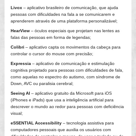
Livox
– aplicativo brasileiro de comunicação, que ajuda
pessoas com dificuldades na fala a se comunicarem e
aprenderem através de uma plataforma personalizável;
HearView
– óculos especiais que projetam nas lentes as
falas das pessoas em forma de legendas;
Colibri
– aplicativo capta os movimentos da cabeça para
controlar o cursor do mouse com precisão;
Expressia
– aplicativo de comunicação e estimulação
cognitiva projetado para pessoas com dificuldades de fala,
como aquelas no espectro do autismo, com síndrome de
Down, AVC ou paralisia cerebral;
Seeing AI
– aplicativo gratuito da Microsoft para iOS
(iPhones e iPads) que usa a inteligência artificial para
descrever o mundo ao redor para pessoas com deficiência
visual;
eSSENTIAL Accessibility
– tecnologia assistiva para
computadores pessoais que auxilia os usuários com