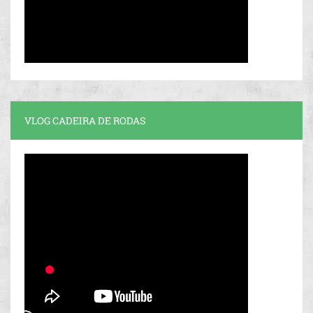
VLOG CADEIRA DE RODAS